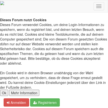
Dieses Forum nutzt Cookies
Dieses Forum verwendet Cookies, um deine Login-Informationen zu
speichern, wenn du registriert bist, und deinen letzten Besuch, wenn
du es nicht bist. Cookies sind kleine Textdokumente, die auf deinem
Computer gespeichert sind; Die von diesem Forum gesetzten Cookies
düfen nur auf dieser Website verwendet werden und stellen kein
Sicherheitsrisiko dar. Cookies auf diesem Forum speichern auch die
spezifischen Themen, die du gelesen hast und wann du zum letzten
Mal gelesen hast. Bitte bestätige, ob du diese Cookies akzeptierst
oder ablehnst.
Ein Cookie wird in deinem Browser unabhängig von der Wahl
gespeichert, um zu verhindern, dass dir diese Frage erneut gestellt
wird. Du kannst deine Cookie-Einstellungen jederzeit über den Link in
der Fußzeile ändern.
Anmelden
Registrieren