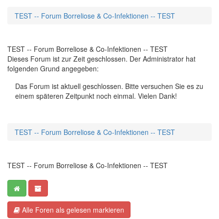
TEST -- Forum Borreliose & Co-Infektionen -- TEST
TEST -- Forum Borreliose & Co-Infektionen -- TEST
Dieses Forum ist zur Zeit geschlossen. Der Administrator hat
folgenden Grund angegeben:
Das Forum ist aktuell geschlossen. Bitte versuchen Sie es zu
einem späteren Zeitpunkt noch einmal. Vielen Dank!
TEST -- Forum Borreliose & Co-Infektionen -- TEST
TEST -- Forum Borreliose & Co-Infektionen -- TEST
Alle Foren als gelesen markieren