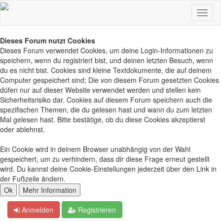
Dieses Forum nutzt Cookies
Dieses Forum verwendet Cookies, um deine Login-Informationen zu
speichern, wenn du registriert bist, und deinen letzten Besuch, wenn
du es nicht bist. Cookies sind kleine Textdokumente, die auf deinem
Computer gespeichert sind; Die von diesem Forum gesetzten Cookies
düfen nur auf dieser Website verwendet werden und stellen kein
Sicherheitsrisiko dar. Cookies auf diesem Forum speichern auch die
spezifischen Themen, die du gelesen hast und wann du zum letzten
Mal gelesen hast. Bitte bestätige, ob du diese Cookies akzeptierst
oder ablehnst.
Ein Cookie wird in deinem Browser unabhängig von der Wahl
gespeichert, um zu verhindern, dass dir diese Frage erneut gestellt
wird. Du kannst deine Cookie-Einstellungen jederzeit über den Link in
der Fußzeile ändern.
Anmelden
Registrieren