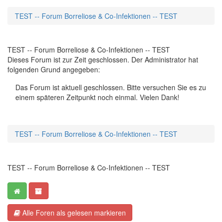
TEST -- Forum Borreliose & Co-Infektionen -- TEST
TEST -- Forum Borreliose & Co-Infektionen -- TEST
Dieses Forum ist zur Zeit geschlossen. Der Administrator hat
folgenden Grund angegeben:
Das Forum ist aktuell geschlossen. Bitte versuchen Sie es zu
einem späteren Zeitpunkt noch einmal. Vielen Dank!
TEST -- Forum Borreliose & Co-Infektionen -- TEST
TEST -- Forum Borreliose & Co-Infektionen -- TEST
Alle Foren als gelesen markieren